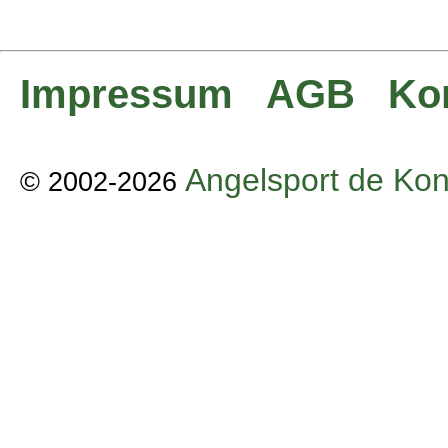
Impressum
AGB
Ko
Angelsport de Kon
© 2002-2026