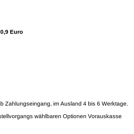
 0,9 Euro
 ab Zahlungseingang, im Ausland 4 bis 6 Werktage.
 Bestellvorgangs wählbaren Optionen Vorauskasse