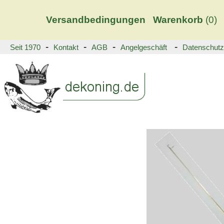
Versandbedingungen
Warenkorb
(
0)
-
-
-
-
Seit 1970
Kontakt
AGB
Angelgeschäft
Datenschutz