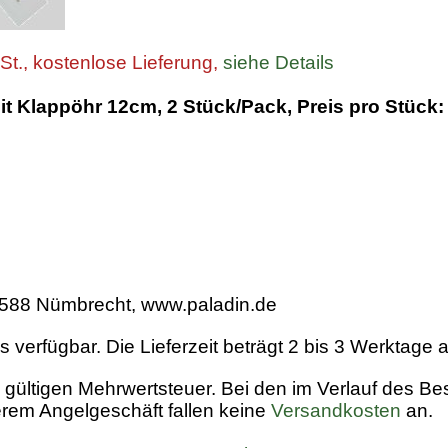
St., kostenlose Lieferung,
siehe Details
t Klappöhr 12cm, 2 Stück/Pack, Preis pro Stück:
1588 Nümbrecht, www.paladin.de
 verfügbar. Die Lieferzeit beträgt 2 bis 3 Werktage
ich gültigen Mehrwertsteuer. Bei den im Verlauf des
rem Angelgeschäft fallen keine
Versandkosten
an.