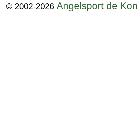
Angelsport de Kon
© 2002-2026