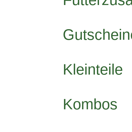
Gutschein
Kleinteile
Kombos