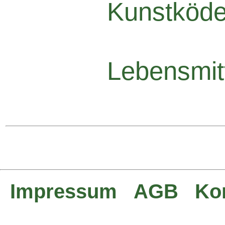
Kunstköde
Lebensmit
Impressum
AGB
Ko