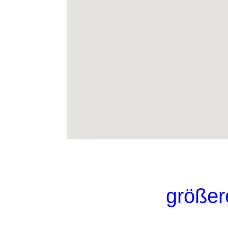
größer