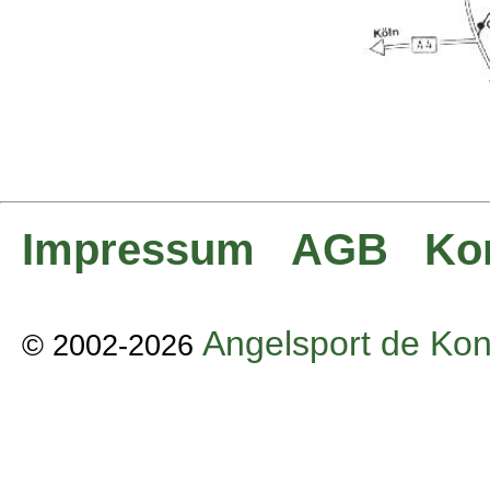
Impressum
AGB
Ko
Angelsport de Kon
© 2002-2026