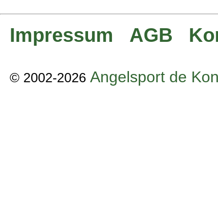
Impressum
AGB
Ko
Angelsport de Kon
© 2002-2026