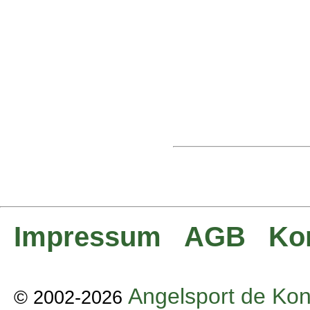
Impressum
AGB
Ko
Angelsport de Kon
© 2002-2026