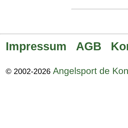
Impressum
AGB
Ko
Angelsport de Kon
© 2002-2026