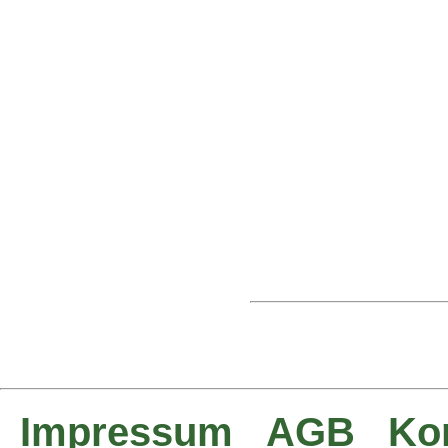
Impressum
AGB
Ko