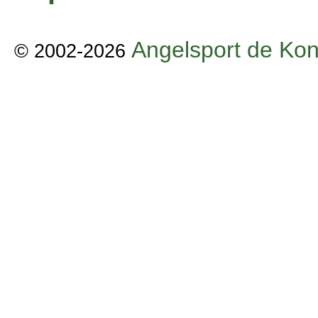
Angelsport de Kon
© 2002-2026