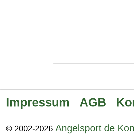
Impressum
AGB
Ko
Angelsport de Kon
© 2002-2026