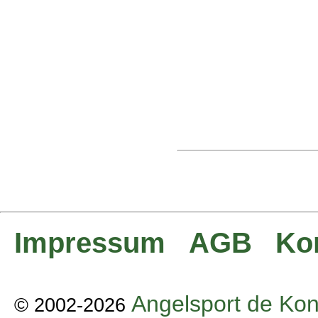
Impressum
AGB
Ko
Angelsport de Kon
© 2002-2026