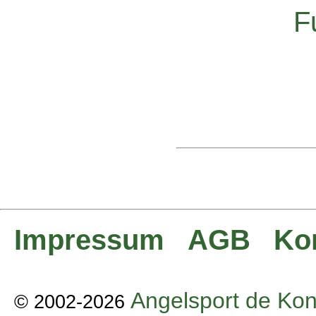
F
Impressum
AGB
Ko
Angelsport de Kon
© 2002-2026