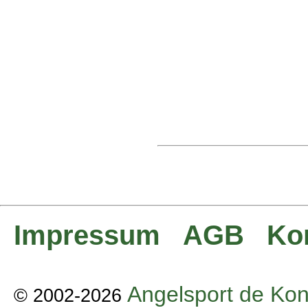
Impressum
AGB
Ko
Angelsport de Kon
© 2002-2026