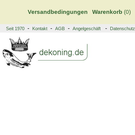
Versandbedingungen
Warenkorb
(
0)
-
-
-
-
Seit 1970
Kontakt
AGB
Angelgeschäft
Datenschutz