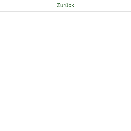
Zurück