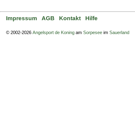
Impressum
AGB
Kontakt
Hilfe
© 2002-2026
Angelsport de Koning
am
Sorpesee
im
Sauerland