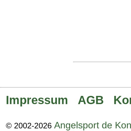
Impressum
AGB
Ko
Angelsport de Kon
© 2002-2026