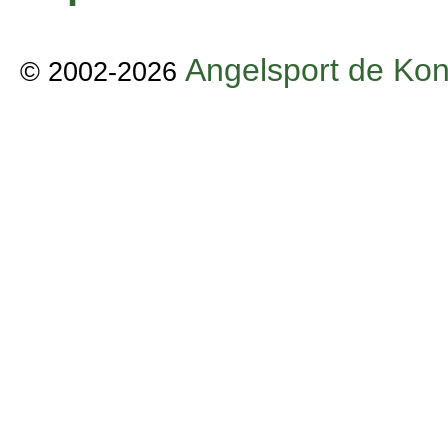
Angelsport de Kon
© 2002-2026