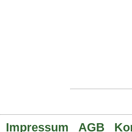
Impressum
AGB
Ko